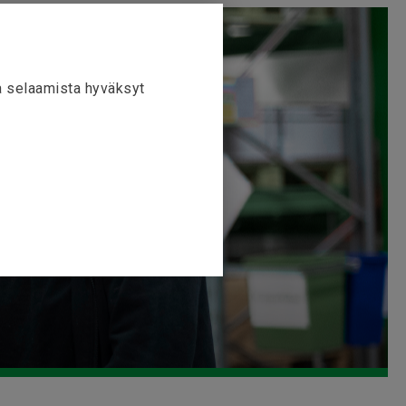
la selaamista hyväksyt