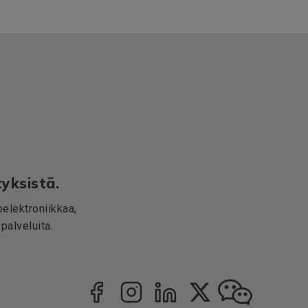
yksistä.
elektroniikkaa,
palveluita.