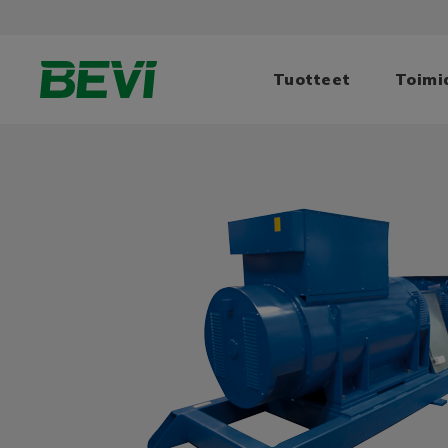
Tuotteet
Toimi