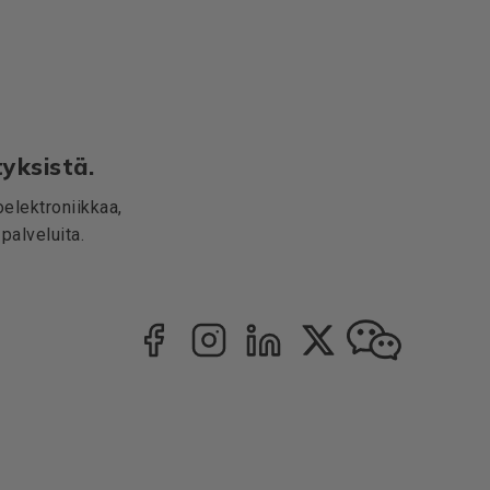
yksistä.
elektroniikkaa,
palveluita.