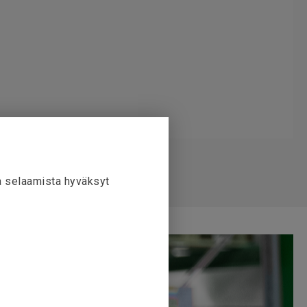
la selaamista hyväksyt