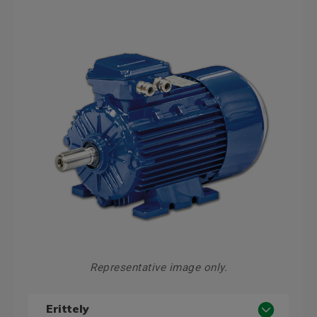
Representative image only.
Erittely