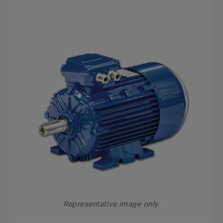
Representative image only.