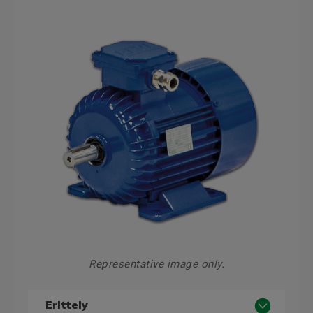
Representative image only.
Erittely