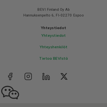
BEVI Finland Oy Ab
Hannuksenpelto 6, FI-02270 Espoo
Yhteystiedot
Yhteystiedot
Yhteyshenkilöt
Tietoa BEVIstä