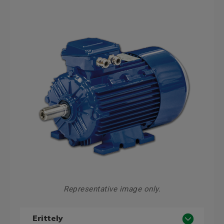
Representative image only.
Erittely